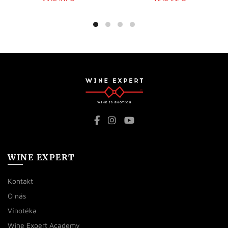
WINE EXPERT
Kontakt
O nás
Vínotéka
Wine Expert Academy