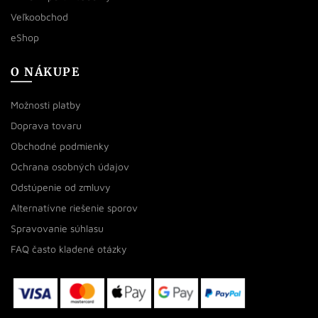
Veľkoobchod
eShop
O NÁKUPE
Možnosti platby
Doprava tovaru
Obchodné podmienky
Ochrana osobných údajov
Odstúpenie od zmluvy
Alternatívne riešenie sporov
Spravovanie súhlasu
FAQ často kladené otázky