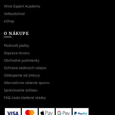
Wine Expert Academy
Veľkoobchod
eShop
O NÁKUPE
Možnosti platby
Doprava tovaru
Obchodné podmienky
Ochrana osobných údajov
Odstúpenie od zmluvy
Alternatívne riešenie sporov
Spravovanie súhlasu
FAQ často kladené otázky