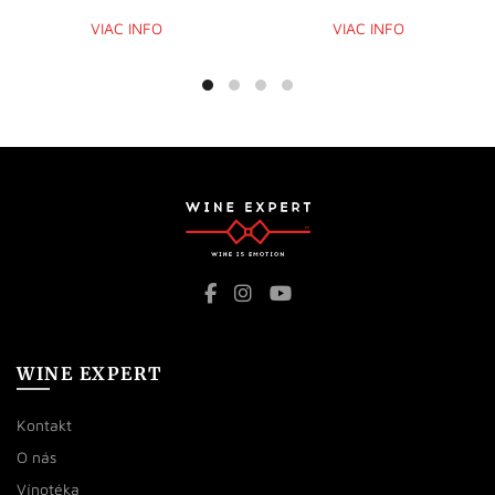
VIAC INFO
VIAC INFO
WINE EXPERT
Kontakt
O nás
Vínotéka