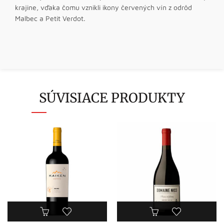
krajine, vďaka čomu vznikli ikony červených vín z odrôd
Malbec a Petit Verdot.
SÚVISIACE PRODUKTY