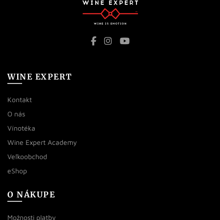
WINE EXPERT
Kontakt
O nás
Vínotéka
Wine Expert Academy
Veľkoobchod
eShop
O NÁKUPE
Možnosti platby