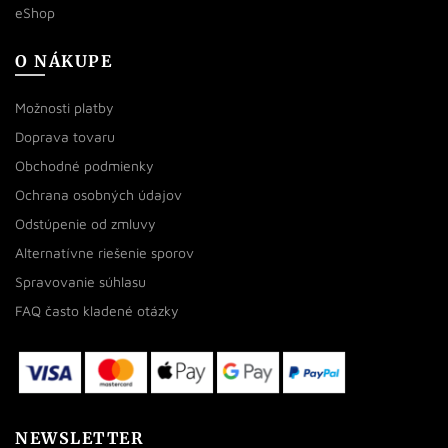
eShop
O NÁKUPE
Možnosti platby
Doprava tovaru
Obchodné podmienky
Ochrana osobných údajov
Odstúpenie od zmluvy
Alternatívne riešenie sporov
Spravovanie súhlasu
FAQ často kladené otázky
NEWSLETTER