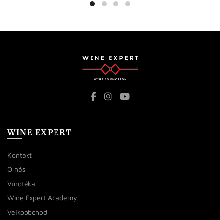
WINE EXPERT
Kontakt
O nás
Vínotéka
Wine Expert Academy
Veľkoobchod