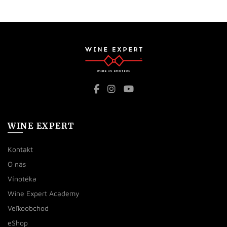
WINE EXPERT
Kontakt
O nás
Vínotéka
Wine Expert Academy
Veľkoobchod
eShop