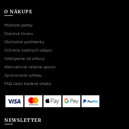
O NÁKUPE
Možnosti platby
Doprava tovaru
Obchodné podmienky
Ochrana osobných údajov
Odstúpenie od zmluvy
Alternatívne riešenie sporov
Spravovanie súhlasu
FAQ často kladené otázky
NEWSLETTER