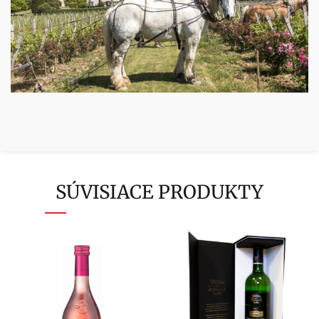
SÚVISIACE PRODUKTY