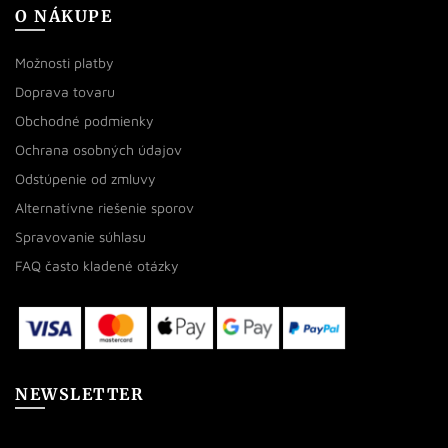
O NÁKUPE
Možnosti platby
Doprava tovaru
Obchodné podmienky
Ochrana osobných údajov
Odstúpenie od zmluvy
Alternatívne riešenie sporov
Spravovanie súhlasu
FAQ často kladené otázky
NEWSLETTER