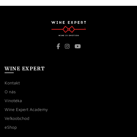
WINE EXPERT
Kontakt
O nás
Vínotéka
Wine Expert Academy
Veľkoobchod
eShop