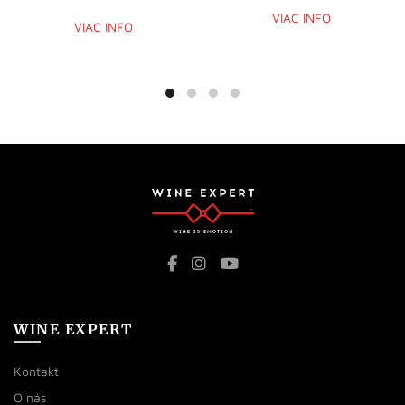
VIAC INFO
VIAC INFO
WINE EXPERT
Kontakt
O nás