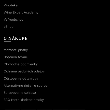
Vínotéka
Wine Expert Academy
Veľkoobchod
eShop
O NÁKUPE
Možnosti platby
Doprava tovaru
Obchodné podmienky
Ochrana osobných údajov
Odstúpenie od zmluvy
Alternatívne riešenie sporov
Spravovanie súhlasu
FAQ často kladené otázky