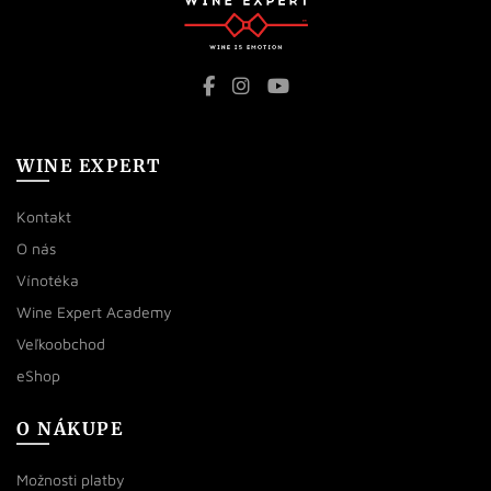
WINE EXPERT
Kontakt
O nás
Vínotéka
Wine Expert Academy
Veľkoobchod
eShop
O NÁKUPE
Možnosti platby