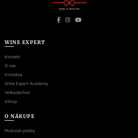
WINE EXPERT
Kontakt
O nás
Vínotéka
Wine Expert Academy
Veľkoobchod
eShop
O NÁKUPE
Možnosti platby