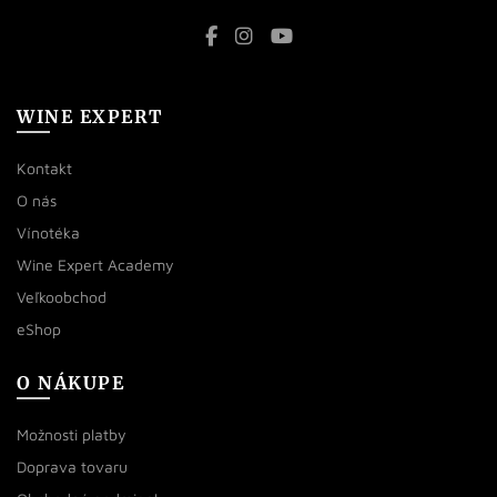
WINE EXPERT
Kontakt
O nás
Vínotéka
Wine Expert Academy
Veľkoobchod
eShop
O NÁKUPE
Možnosti platby
Doprava tovaru