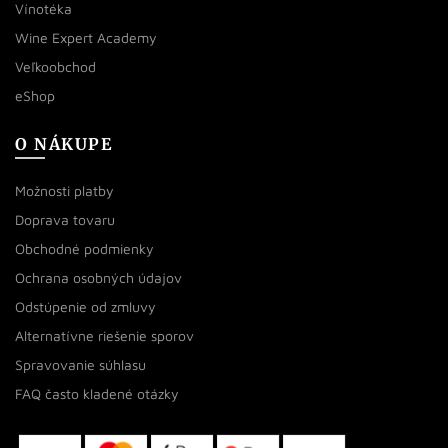
Vínotéka
Wine Expert Academy
Veľkoobchod
eShop
O NÁKUPE
Možnosti platby
Doprava tovaru
Obchodné podmienky
Ochrana osobných údajov
Odstúpenie od zmluvy
Alternatívne riešenie sporov
Spravovanie súhlasu
FAQ často kladené otázky