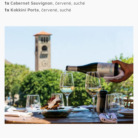
1x
Cabernet Sauvignon
, červené, suché
1x
Kokkini Porta
, červené, suché