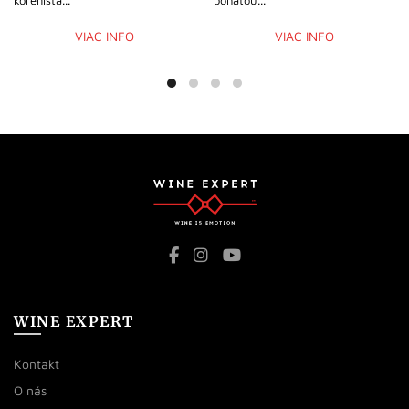
VIAC INFO
VIAC INFO
WINE EXPERT
Kontakt
O nás